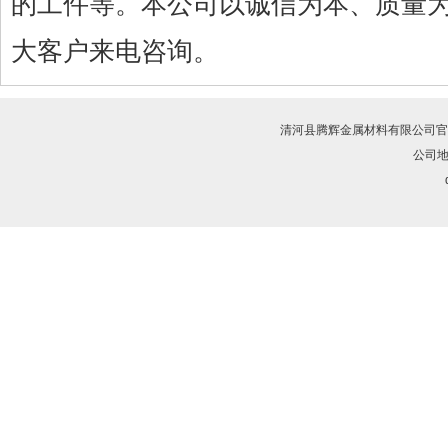
的工件等。本公司以诚信为本、质量
大客户来电咨询。
清河县腾辉金属材料有限公司
官
公司地