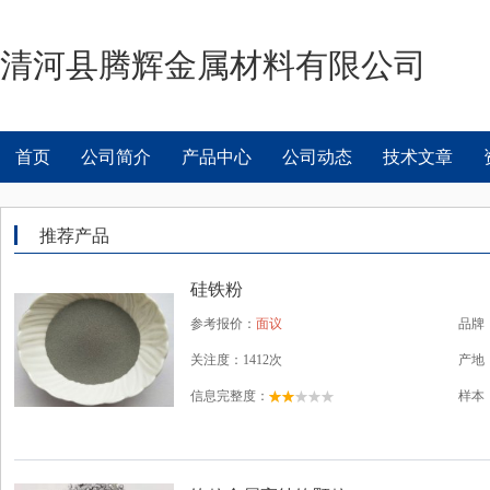
清河县腾辉金属材料有限公司
首页
公司简介
产品中心
公司动态
技术文章
推荐产品
硅铁粉
参考报价：
面议
品牌
关注度：1412次
产地
信息完整度：
样本