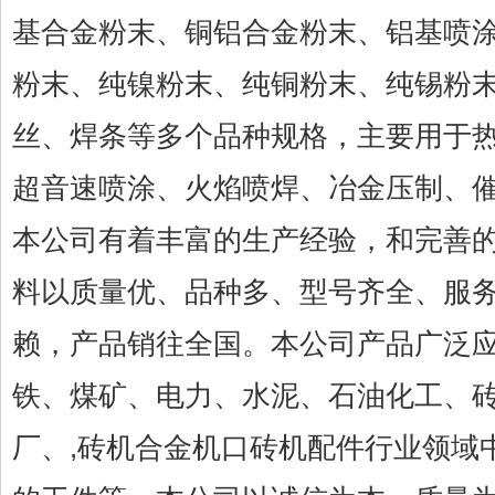
基合金粉末、铜铝合金粉末、铝基喷
粉末、纯镍粉末、纯铜粉末、纯锡粉
丝、焊条等多个品种规格，主要用于
超音速喷涂、火焰喷焊、冶金压制、
本公司有着丰富的生产经验，和完善
料以质量优、品种多、型号齐全、服
赖，产品销往全国。本公司产品广泛
铁、煤矿、电力、水泥、石油化工、
厂、,砖机合金机口砖机配件行业领域