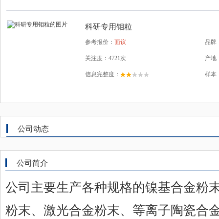
科研专用钼粒
参考报价：
面议
品牌
关注度：4721次
产地
信息完整度：
样本
公司动态
公司简介
公司主要生产各种规格的镍基合金粉
粉末、激光合金粉末、等离子陶瓷合