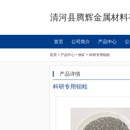
清河县腾辉金属材料
首页
公司简介
产品中心
公
首页 > 产品中心 > 铁矿 > 科研专用钼粒
产品详情
科研专用钼粒