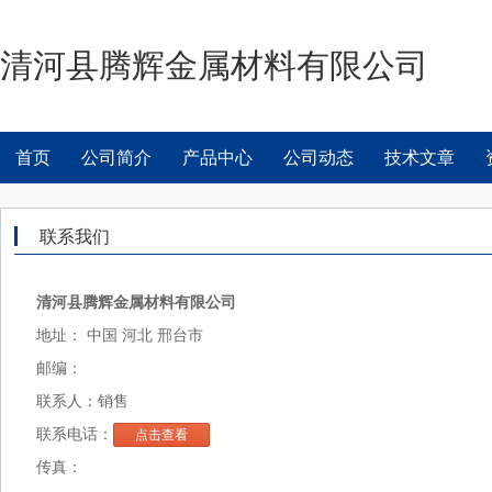
清河县腾辉金属材料有限公司
首页
公司简介
产品中心
公司动态
技术文章
联系我们
清河县腾辉金属材料有限公司
地址： 中国 河北 邢台市
邮编：
联系人：销售
联系电话：
点击查看
传真：