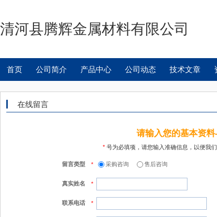
清河县腾辉金属材料有限公司
首页
公司简介
产品中心
公司动态
技术文章
在线留言
请输入您的基本资料
*
号为必填项，请您输入准确信息，以便我们
留言类型
采购咨询
售后咨询
*
真实姓名
*
联系电话
*