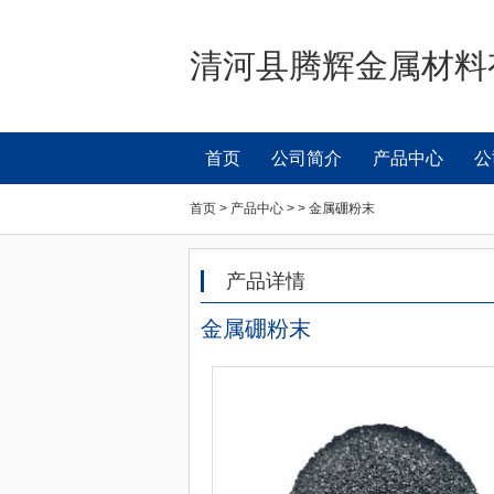
清河县腾辉金属材料
首页
公司简介
产品中心
公
首页 > 产品中心 > > 金属硼粉末
产品详情
金属硼粉末