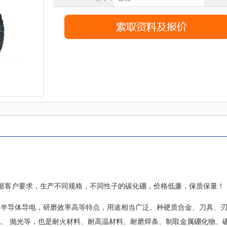
据客户要求，生产不同规格，不同性子的碳化硼，价格低廉，保质保量！
、半导体导电，研磨效率高等特点，用途相当广泛。种硬质合金、刀具、
、 抛光等，也是耐火材料、耐高温材料、耐磨焊条、制取金属硼化物、