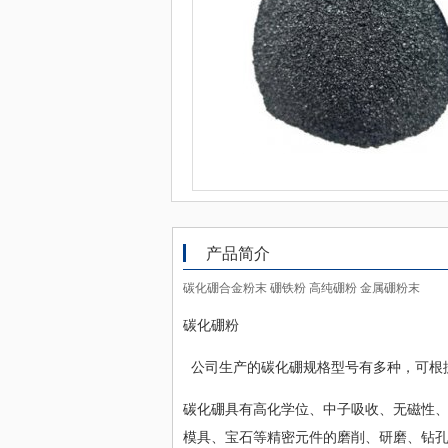
产品简介
碳化硼合金粉末 硼铁粉 高纯硼粉 金属硼粉末
碳化硼粉
公司生产的碳化硼规格型号有多种，可根
碳化硼具有高化学位、中子吸收、无磁性
模具、宝石等精密元件的磨削、研磨、钻孔