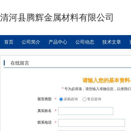
清河县腾辉金属材料有限公司
首页
公司简介
产品中心
公司动态
技术文章
在线留言
请输入您的基本资料
*
号为必填项，请您输入准确信息，以便我们
留言类型
采购咨询
售后咨询
*
真实姓名
*
联系电话
*