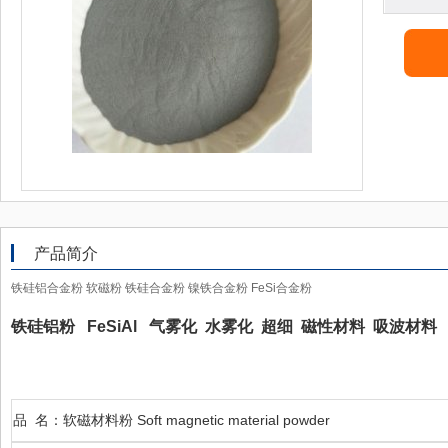
产品简介
铁硅铝合金粉 软磁粉 铁硅合金粉 镍铁合金粉 FeSi合金粉
铁硅铝粉 FeSiAl 气雾化 水雾化 超细 磁性材料 吸波材料
品 名：软磁材料粉 Soft magnetic material powder