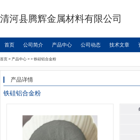
清河县腾辉金属材料有限公司
首页
公司简介
产品中心
公司动态
技术文章
首页 > 产品中心 > > 铁硅铝合金粉
产品详情
铁硅铝合金粉