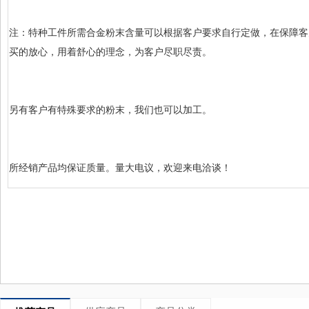
注：特种工件所需合金粉末含量可以根据客户要求自行定做，在保障客
买的放心，用着舒心的理念，为客户尽职尽责。
另有客户有特殊要求的粉末，我们也可以加工。
所经销产品均保证质量。量大电议，欢迎来电洽谈！